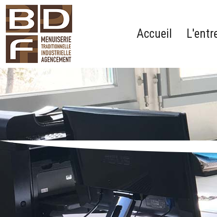
Accueil
L'entr