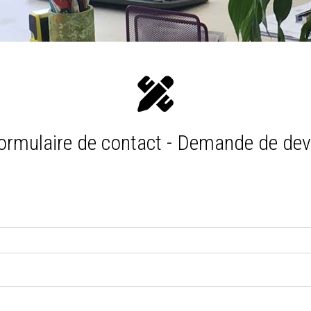
ormulaire de contact - Demande de dev