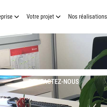
eprise
Votre projet
Nos réalisations
CONTACTEZ-NOUS