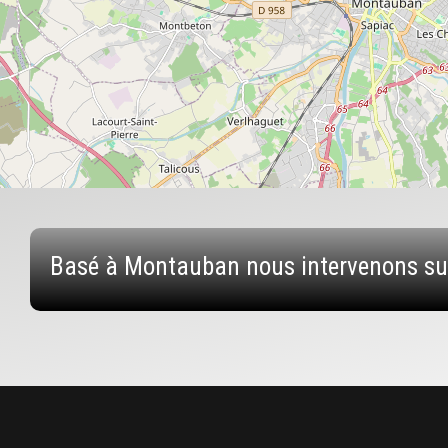
Basé à Montauban nous intervenons sur