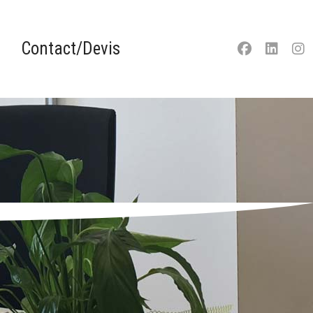
Contact/Devis